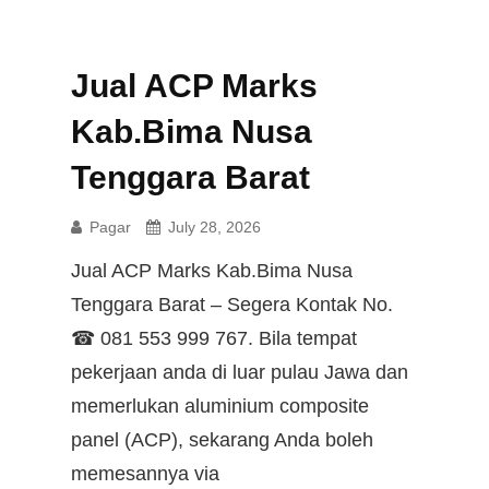
Jual ACP Marks
Kab.Bima Nusa
Tenggara Barat
Pagar
July 28, 2026
Jual ACP Marks Kab.Bima Nusa
Tenggara Barat – Segera Kontak No.
☎ 081 553 999 767. Bila tempat
pekerjaan anda di luar pulau Jawa dan
memerlukan aluminium composite
panel (ACP), sekarang Anda boleh
memesannya via