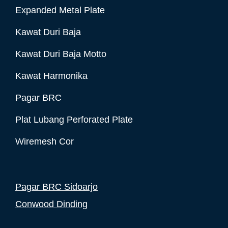
Expanded Metal Plate
Kawat Duri Baja
Kawat Duri Baja Motto
Kawat Harmonika
Pagar BRC
Plat Lubang Perforated Plate
Wiremesh Cor
Pagar BRC Sidoarjo
Conwood Dinding