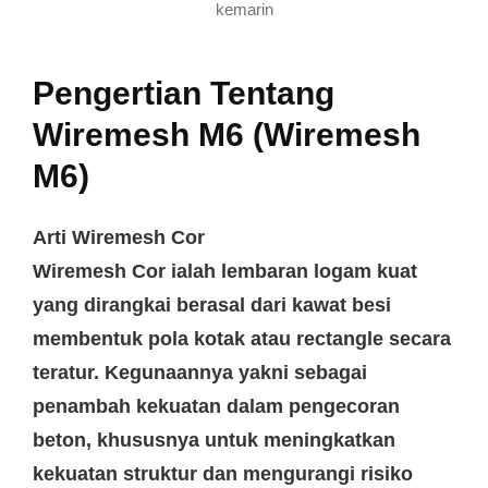
kemarin
Pengertian Tentang
Wiremesh M6 (Wiremesh
M6)
Arti Wiremesh Cor
Wiremesh Cor ialah lembaran logam kuat
yang dirangkai berasal dari kawat besi
membentuk pola kotak atau rectangle secara
teratur. Kegunaannya yakni sebagai
penambah kekuatan dalam pengecoran
beton, khususnya untuk meningkatkan
kekuatan struktur dan mengurangi risiko