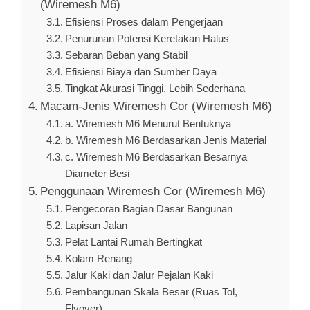
(Wiremesh M6)
Efisiensi Proses dalam Pengerjaan
Penurunan Potensi Keretakan Halus
Sebaran Beban yang Stabil
Efisiensi Biaya dan Sumber Daya
Tingkat Akurasi Tinggi, Lebih Sederhana
Macam-Jenis Wiremesh Cor (Wiremesh M6)
a. Wiremesh M6 Menurut Bentuknya
b. Wiremesh M6 Berdasarkan Jenis Material
c. Wiremesh M6 Berdasarkan Besarnya
Diameter Besi
Penggunaan Wiremesh Cor (Wiremesh M6)
Pengecoran Bagian Dasar Bangunan
Lapisan Jalan
Pelat Lantai Rumah Bertingkat
Kolam Renang
Jalur Kaki dan Jalur Pejalan Kaki
Pembangunan Skala Besar (Ruas Tol,
Flyover)