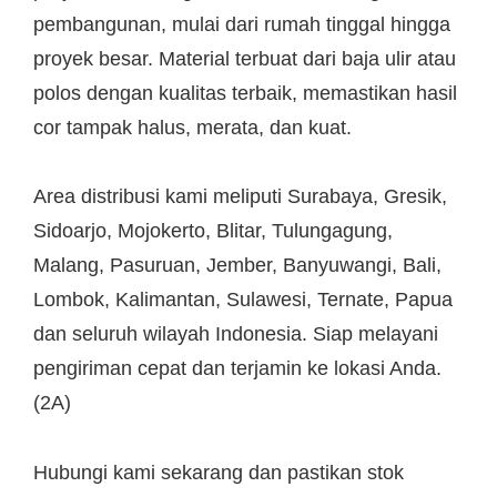
pembangunan, mulai dari rumah tinggal hingga
proyek besar. Material terbuat dari baja ulir atau
polos dengan kualitas terbaik, memastikan hasil
cor tampak halus, merata, dan kuat.
Area distribusi kami meliputi Surabaya, Gresik,
Sidoarjo, Mojokerto, Blitar, Tulungagung,
Malang, Pasuruan, Jember, Banyuwangi, Bali,
Lombok, Kalimantan, Sulawesi, Ternate, Papua
dan seluruh wilayah Indonesia. Siap melayani
pengiriman cepat dan terjamin ke lokasi Anda.
(2A)
Hubungi kami sekarang dan pastikan stok