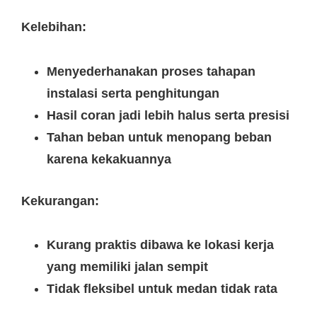
Kelebihan:
Menyederhanakan proses tahapan
instalasi serta penghitungan
Hasil coran jadi lebih halus serta presisi
Tahan beban untuk menopang beban
karena kekakuannya
Kekurangan:
Kurang praktis dibawa ke lokasi kerja
yang memiliki jalan sempit
Tidak fleksibel untuk medan tidak rata