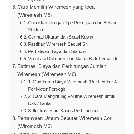
Cara Memilih Wiremesh yang Ideal
(Wiremesh M6)
Cocokkan dengan Tipe Pekerjaan dan Beban
Struktur
Cermati Ukuran dan Spasi Kawat
Pastikan Wiremesh Sesuai SNI
Perhatikan Biaya dan Standar
Verifikasi Dokumen dan Nama Baik Pemasok
Estimasi Biaya dan Perhitungan Jumlah
Wiremesh (Wiremesh M6)
1. Gambaran Biaya Wiremesh (Per Lembar &
Per Meter Persegi)
2. Cara Menghitung Volume Wiremesh untuk
Dak / Lantai
3. Ilustrasi Studi Kasus Perhitungan
Pertanyaan Umum Seputar Wiremesh Cor
(Wiremesh M6)