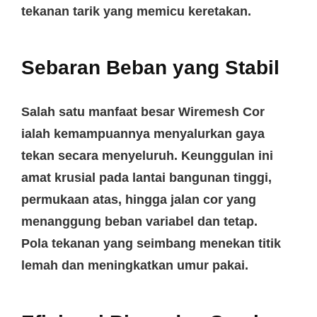
tekanan tarik yang memicu keretakan.
Sebaran Beban yang Stabil
Salah satu manfaat besar
Wiremesh Cor
ialah kemampuannya menyalurkan gaya
tekan secara menyeluruh. Keunggulan ini
amat krusial pada lantai bangunan tinggi,
permukaan atas, hingga jalan cor yang
menanggung beban variabel dan tetap.
Pola tekanan yang seimbang menekan titik
lemah dan meningkatkan umur pakai.