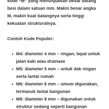
kode “M” yang menunjukkan besar batang
besi dalam satuan mm. Makin besar angka
M, makin kuat batangnya serta tinggi
kekuatan strukturalnya.
Contoh Kode Populer:
M4: diameter 4 mm – ringan, tepat untuk
jalan kaki atau drainase
M5: diameter 5 mm – untuk dak ringan
serta lantai rumah
M6: diameter 6 mm – umum digunakan,
termasuk lantai bangunan
M8: diameter 8 mm – digunakan untuk
struktur sedang seperti bangunan