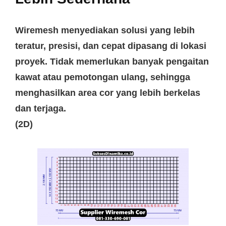
Wiremesh
menyediakan solusi yang lebih
teratur, presisi, dan cepat dipasang di lokasi
proyek. Tidak memerlukan banyak pengaitan
kawat atau pemotongan ulang, sehingga
menghasilkan area cor yang lebih berkelas
dan terjaga.
(2D)