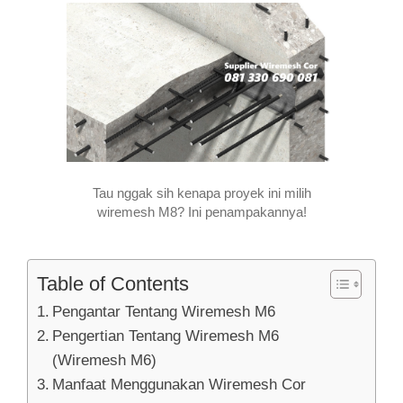
Tau nggak sih kenapa proyek ini milih
wiremesh M8? Ini penampakannya!
Table of Contents
Pengantar Tentang Wiremesh M6
Pengertian Tentang Wiremesh M6
(Wiremesh M6)
Manfaat Menggunakan Wiremesh Cor