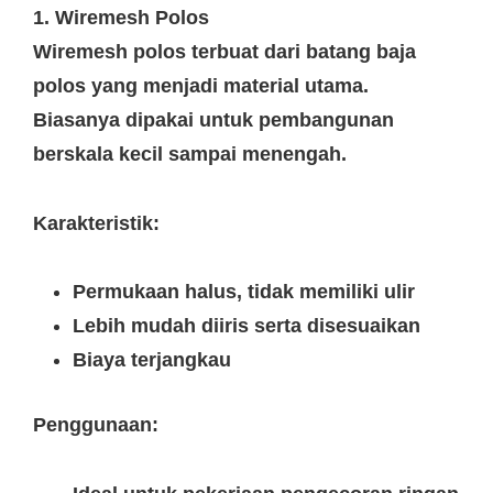
1. Wiremesh Polos
Wiremesh polos terbuat dari batang baja
polos yang menjadi material utama.
Biasanya dipakai untuk pembangunan
berskala kecil sampai menengah.
Karakteristik:
Permukaan halus, tidak memiliki ulir
Lebih mudah diiris serta disesuaikan
Biaya terjangkau
Penggunaan: