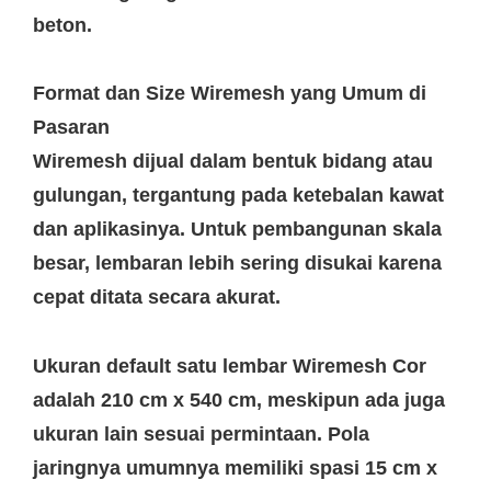
beton.
Format dan Size Wiremesh yang Umum di
Pasaran
Wiremesh dijual dalam bentuk bidang atau
gulungan, tergantung pada ketebalan kawat
dan aplikasinya. Untuk pembangunan skala
besar, lembaran lebih sering disukai karena
cepat ditata secara akurat.
Ukuran default satu lembar Wiremesh Cor
adalah 210 cm x 540 cm, meskipun ada juga
ukuran lain sesuai permintaan. Pola
jaringnya umumnya memiliki spasi 15 cm x