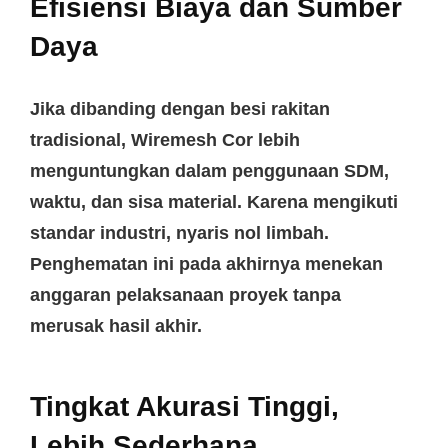
Efisiensi Biaya dan Sumber
Daya
Jika dibanding dengan besi rakitan
tradisional,
Wiremesh Cor
lebih
menguntungkan dalam penggunaan SDM,
waktu, dan sisa material. Karena mengikuti
standar industri, nyaris nol limbah.
Penghematan ini pada akhirnya menekan
anggaran pelaksanaan proyek tanpa
merusak hasil akhir.
Tingkat Akurasi Tinggi,
Lebih Sederhana