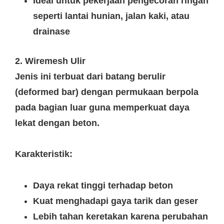
Ideal untuk pekerjaan pengecoran ringan
seperti lantai hunian, jalan kaki, atau
drainase
2. Wiremesh Ulir
Jenis ini terbuat dari batang berulir
(deformed bar) dengan permukaan berpola
pada bagian luar guna memperkuat daya
lekat dengan beton.
Karakteristik:
Daya rekat tinggi terhadap beton
Kuat menghadapi gaya tarik dan geser
Lebih tahan keretakan karena perubahan