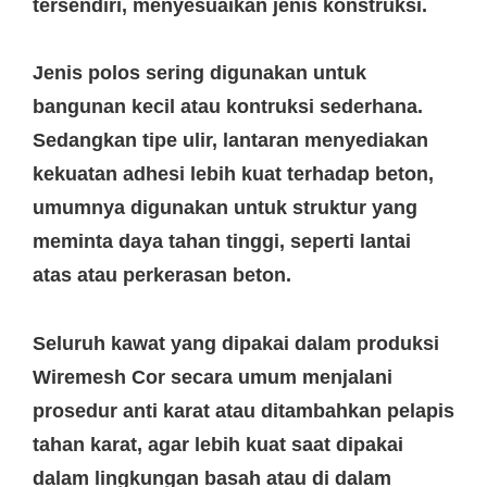
tersendiri, menyesuaikan jenis konstruksi.
Jenis polos sering digunakan untuk
bangunan kecil atau kontruksi sederhana.
Sedangkan tipe ulir, lantaran menyediakan
kekuatan adhesi lebih kuat terhadap beton,
umumnya digunakan untuk struktur yang
meminta daya tahan tinggi, seperti lantai
atas atau perkerasan beton.
Seluruh kawat yang dipakai dalam produksi
Wiremesh Cor secara umum menjalani
prosedur anti karat atau ditambahkan pelapis
tahan karat, agar lebih kuat saat dipakai
dalam lingkungan basah atau di dalam