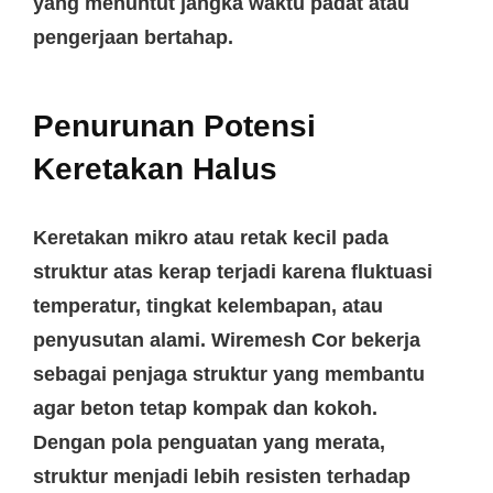
yang menuntut jangka waktu padat atau
pengerjaan bertahap.
Penurunan Potensi
Keretakan Halus
Keretakan mikro atau retak kecil pada
struktur atas kerap terjadi karena fluktuasi
temperatur, tingkat kelembapan, atau
penyusutan alami.
Wiremesh Cor
bekerja
sebagai penjaga struktur yang membantu
agar beton tetap kompak dan kokoh.
Dengan pola penguatan yang merata,
struktur menjadi lebih resisten terhadap