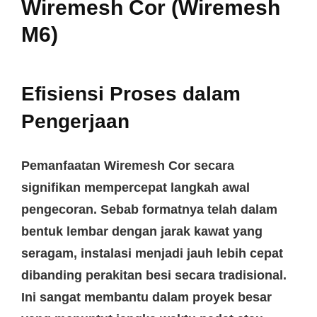
Wiremesh Cor (Wiremesh
M6)
Efisiensi Proses dalam
Pengerjaan
Pemanfaatan
Wiremesh Cor
secara
signifikan mempercepat langkah awal
pengecoran. Sebab formatnya telah dalam
bentuk lembar dengan jarak kawat yang
seragam, instalasi menjadi jauh lebih cepat
dibanding perakitan besi secara tradisional.
Ini sangat membantu dalam proyek besar