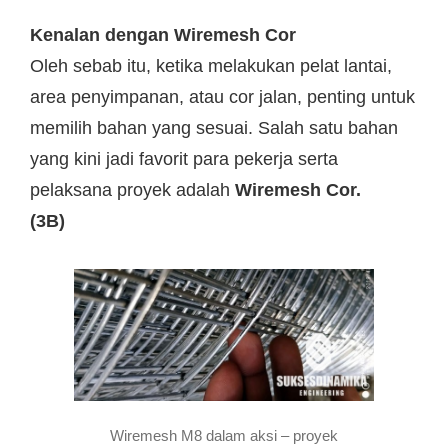
Kenalan dengan Wiremesh Cor
Oleh sebab itu, ketika melakukan pelat lantai,
area penyimpanan, atau cor jalan, penting untuk
memilih bahan yang sesuai. Salah satu bahan
yang kini jadi favorit para pekerja serta
pelaksana proyek adalah
Wiremesh Cor.
(3B)
Wiremesh M8 dalam aksi – proyek