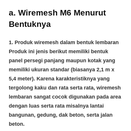
a. Wiremesh M6 Menurut
Bentuknya
1. Produk wiremesh dalam bentuk lembaran
Produk ini jenis berikut memiliki bentuk
panel persegi panjang maupun kotak yang
memiliki ukuran standar (biasanya 2,1 m x
5,4 meter). Karena karakteristiknya yang
tergolong kaku dan rata serta rata, wiremesh
lembaran sangat cocok digunakan pada area
dengan luas serta rata misalnya lantai
bangunan, gedung, dak beton, serta jalan
beton.