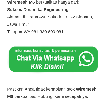
Wiremesh M6
berkualitas hanya dari:
Sukses Dinamika Engineering
Alamat di Graha Asri Sukodono E-2 Sidoarjo,
Jawa Timur
Telepon-WA 081 330 690 081
Pastikan Anda tidak kehabisan stok
Wiremesh
M6
berkualitas. Hubungi kami secepatnya.