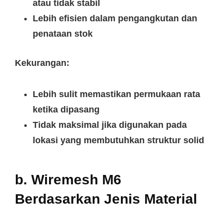
atau tidak stabil
Lebih efisien dalam pengangkutan dan
penataan stok
Kekurangan:
Lebih sulit memastikan permukaan rata
ketika dipasang
Tidak maksimal jika digunakan pada
lokasi yang membutuhkan struktur solid
b. Wiremesh M6
Berdasarkan Jenis Material