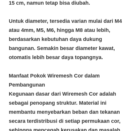
15 cm, namun tetap bisa diubah.
Untuk diameter, tersedia varian mulai dari M4
atau 4mm, M5, M6, hingga M8 atau lebih,
berdasarkan kebutuhan daya dukung
bangunan. Semakin besar diameter kawat,
otomatis lebih besar daya topangnya.
Manfaat Pokok Wiremesh Cor dalam
Pembangunan
Kegunaan dasar dari Wiremesh Cor adalah
sebagai penopang struktur. Material ini
membantu menyebarkan beban dan tekanan
secara terdistribusi di setiap permukaan cor,
sehingga mencegah kerusakan dan masalah