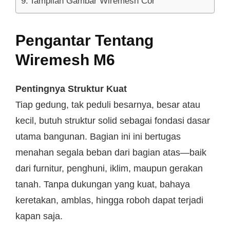
Tampilan Gambar Wiremesh Cor
Pengantar Tentang
Wiremesh M6
Pentingnya Struktur Kuat
Tiap gedung, tak peduli besarnya, besar atau
kecil, butuh struktur solid sebagai fondasi dasar
utama bangunan. Bagian ini ini bertugas
menahan segala beban dari bagian atas—baik
dari furnitur, penghuni, iklim, maupun gerakan
tanah. Tanpa dukungan yang kuat, bahaya
keretakan, amblas, hingga roboh dapat terjadi
kapan saja.