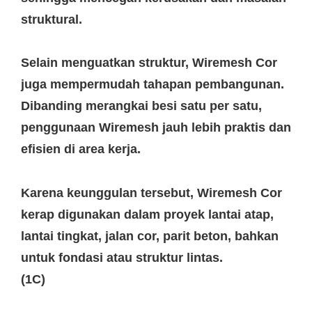
struktural.
Selain menguatkan struktur, Wiremesh Cor
juga mempermudah tahapan pembangunan.
Dibanding merangkai besi satu per satu,
penggunaan Wiremesh jauh lebih praktis dan
efisien di area kerja.
Karena keunggulan tersebut, Wiremesh Cor
kerap digunakan dalam proyek lantai atap,
lantai tingkat, jalan cor, parit beton, bahkan
untuk fondasi atau struktur lintas.
(1C)