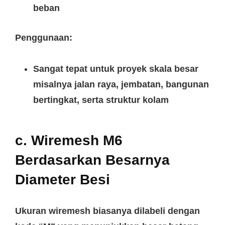
beban
Penggunaan:
Sangat tepat untuk proyek skala besar
misalnya jalan raya, jembatan, bangunan
bertingkat, serta struktur kolam
c. Wiremesh M6
Berdasarkan Besarnya
Diameter Besi
Ukuran wiremesh biasanya dilabeli dengan