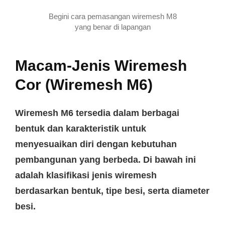
Begini cara pemasangan wiremesh M8
yang benar di lapangan
Macam-Jenis Wiremesh
Cor (Wiremesh M6)
Wiremesh M6 tersedia dalam berbagai
bentuk dan karakteristik untuk
menyesuaikan diri dengan kebutuhan
pembangunan yang berbeda. Di bawah ini
adalah klasifikasi jenis wiremesh
berdasarkan bentuk, tipe besi, serta diameter
besi.