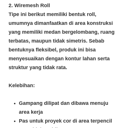
2. Wiremesh Roll
Tipe ini berikut memiliki bentuk roll,
umumnya dimanfaatkan di area konstruksi
yang memiliki medan bergelombang, ruang
terbatas, maupun tidak simetris. Sebab
bentuknya fleksibel, produk ini bisa
menyesuaikan dengan kontur lahan serta
struktur yang tidak rata.
Kelebihan:
Gampang dilipat dan dibawa menuju
area kerja
Pas untuk proyek cor di area terpencil